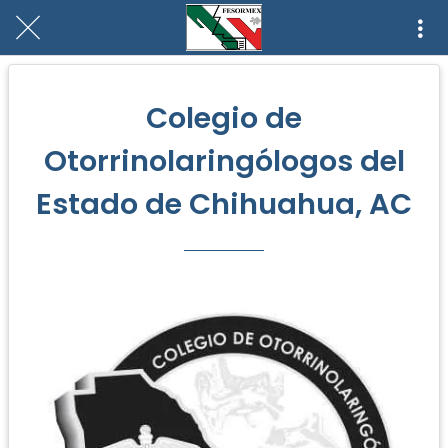
Colegio de
Otorrinolaringólogos del
Estado de Chihuahua, AC