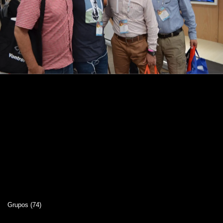
Grupos (74)