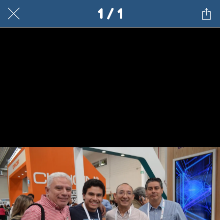
1 / 1