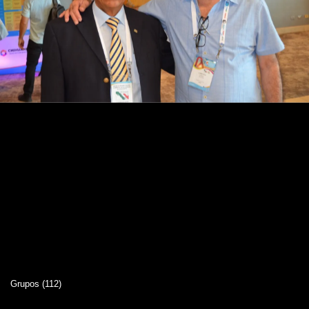
Grupos (112)