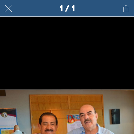
1 / 1