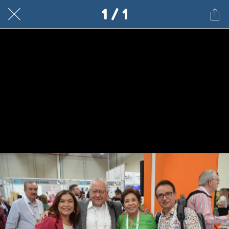
1 / 1