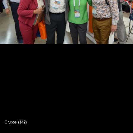
Grupos (142)