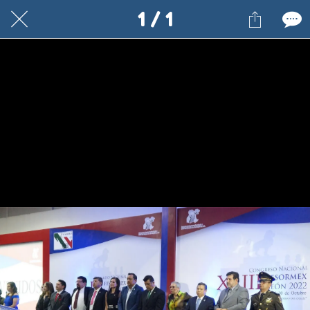
1 / 1