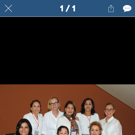
1 / 1