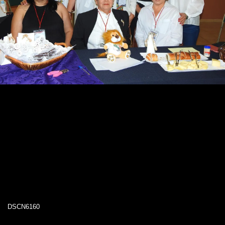
DSCN6160