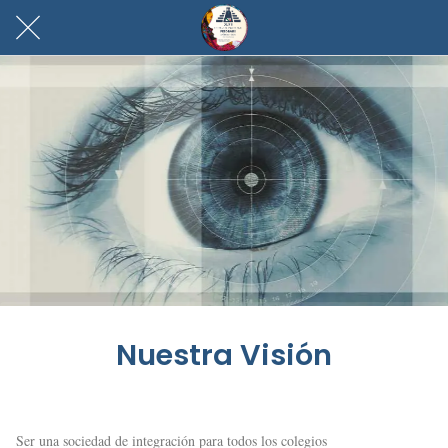
Nuestra Visión
Ser una sociedad de integración para todos los colegios