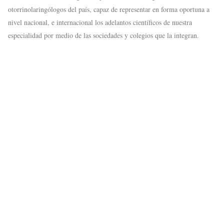
otorrinolaringólogos del país, capaz de representar en forma oportuna a
nivel nacional, e internacional los adelantos científicos de nuestra
especialidad por medio de las sociedades y colegios que la integran.