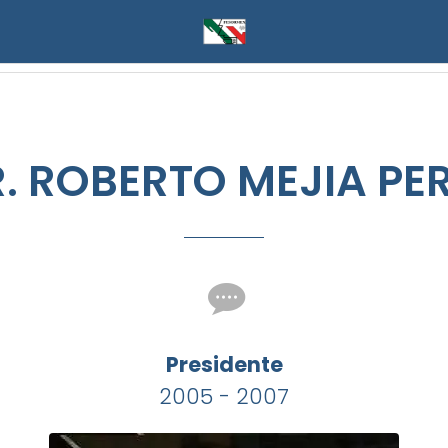
. ROBERTO MEJIA PE
Presidente
2005 - 2007