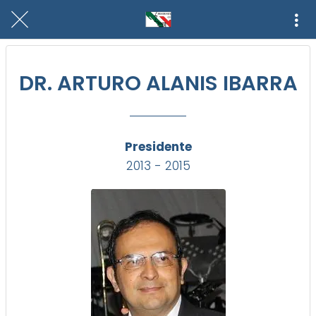
DR. ARTURO ALANIS IBARRA
Presidente
2013 - 2015