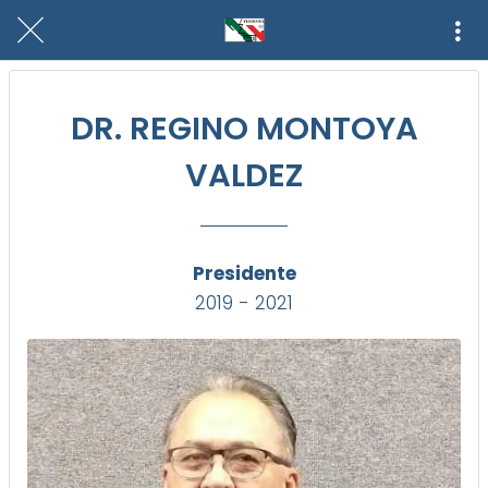
DR. REGINO MONTOYA
VALDEZ
Presidente
2019 - 2021