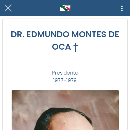
DR. EDMUNDO MONTES DE
OCA †
Presidente
1977-1979