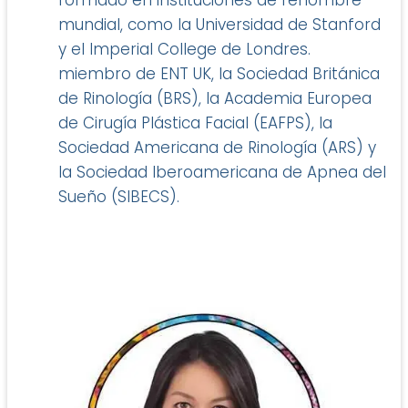
formado en instituciones de renombre
mundial, como la Universidad de Stanford
y el Imperial College de Londres.
miembro de ENT UK, la Sociedad Británica
de Rinología (BRS), la Academia Europea
de Cirugía Plástica Facial (EAFPS), la
Sociedad Americana de Rinología (ARS) y
la Sociedad Iberoamericana de Apnea del
Sueño (SIBECS).