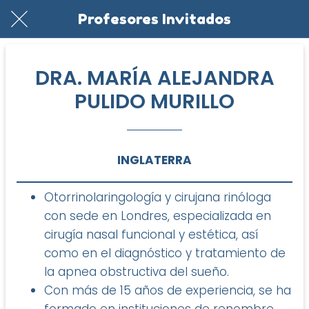
Profesores Invitados
DRA. MARÍA ALEJANDRA
PULIDO MURILLO
INGLATERRA
Otorrinolaringología y cirujana rinóloga
con sede en Londres, especializada en
cirugía nasal funcional y estética, así
como en el diagnóstico y tratamiento de
la apnea obstructiva del sueño.
Con más de 15 años de experiencia, se ha